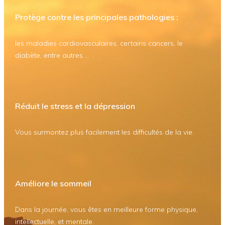
Protège contre les principales pathologies :
les maladies cardiovasculaires, certains cancers, le
diabète, entre autres ...
Réduit le stress et la dépression
Vous surmontez plus facilement les difficultés de la vie.
Améliore le sommeil
Dans la journée, vous êtes en meilleure forme physique,
intellectuelle, et mentale.