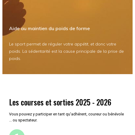
Aide au maintien du poids de forme
Le sport permet de réguler votre appétit, et donc votre
poids. La sédentarité est la cause principale de la prise de
poids.
Les courses et sorties 2025 - 2026
Vous pouvez y participer en tant qu'adhérent, coureur ou bénévole
... ou spectateur.