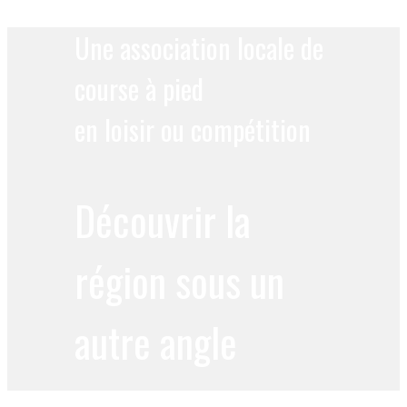
Une association locale de
course à pied
en loisir ou compétition
Découvrir la
région sous un
autre angle