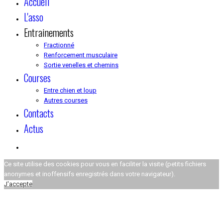
Accueil
L'asso
Entrainements
Fractionné
Renforcement musculaire
Sortie venelles et chemins
Courses
Entre chien et loup
Autres courses
Contacts
Actus
Ce site utilise des cookies pour vous en faciliter la visite (petits fichiers
anonymes et inoffensifs enregistrés dans votre navigateur).
J'accepte