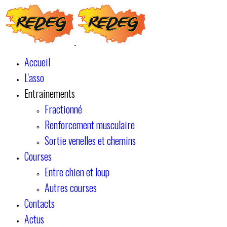
Accueil
L'asso
Entrainements
Fractionné
Renforcement musculaire
Sortie venelles et chemins
Courses
Entre chien et loup
Autres courses
Contacts
Actus