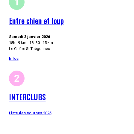
Entre chien et loup
Samedi 3 janvier 2026
18h : 9 km - 18h30 : 15 km
Le Cloître St Thégonnec
Infos
INTERCLUBS
Liste des courses 2025