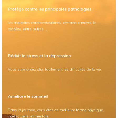
Protège contre les principales pathologies :
les maladies cardiovasculaires, certains cancers, le
diabète, entre autres ...
Réduit le stress et la dépression
Vous surmontez plus facilement les difficultés de la vie.
Améliore le sommeil
Dans la journée, vous êtes en meilleure forme physique,
intellectuelle, et mentale.