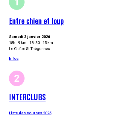
Entre chien et loup
Samedi 3 janvier 2026
18h : 9 km - 18h30 : 15 km
Le Cloître St Thégonnec
Infos
INTERCLUBS
Liste des courses 2025