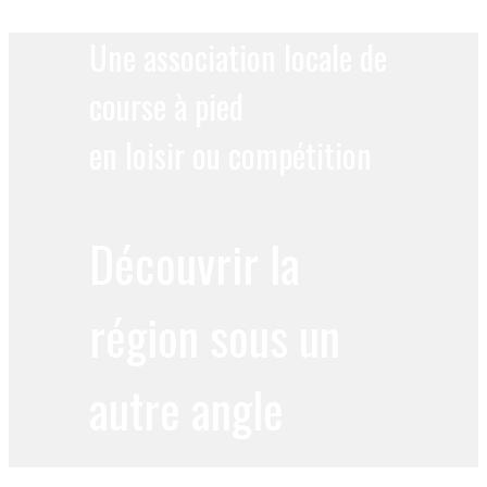
Une association locale de
course à pied
en loisir ou compétition
Découvrir la
région sous un
autre angle