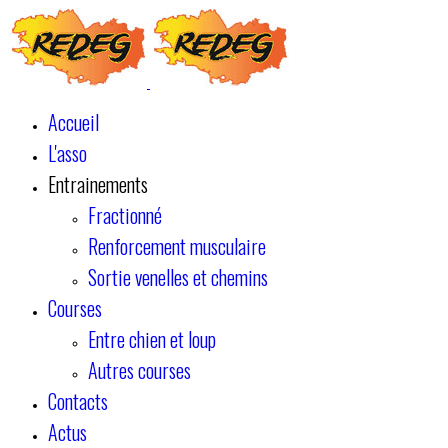
Accueil
L'asso
Entrainements
Fractionné
Renforcement musculaire
Sortie venelles et chemins
Courses
Entre chien et loup
Autres courses
Contacts
Actus