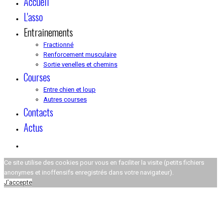
Accueil
L'asso
Entrainements
Fractionné
Renforcement musculaire
Sortie venelles et chemins
Courses
Entre chien et loup
Autres courses
Contacts
Actus
Ce site utilise des cookies pour vous en faciliter la visite (petits fichiers
anonymes et inoffensifs enregistrés dans votre navigateur).
J'accepte