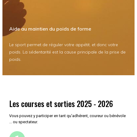
Aide au maintien du poids de forme
Le sport permet de réguler votre appétit, et donc votre
poids. La sédentarité est la cause principale de la prise de
poids.
Les courses et sorties 2025 - 2026
Vous pouvez y participer en tant qu'adhérent, coureur ou bénévole
... ou spectateur.