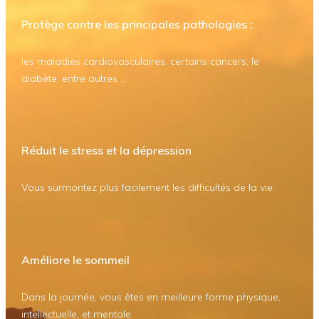
Protège contre les principales pathologies :
les maladies cardiovasculaires, certains cancers, le
diabète, entre autres ...
Réduit le stress et la dépression
Vous surmontez plus facilement les difficultés de la vie.
Améliore le sommeil
Dans la journée, vous êtes en meilleure forme physique,
intellectuelle, et mentale.