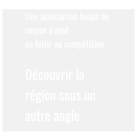
Une association locale de
course à pied
en loisir ou compétition
Découvrir la
région sous un
autre angle