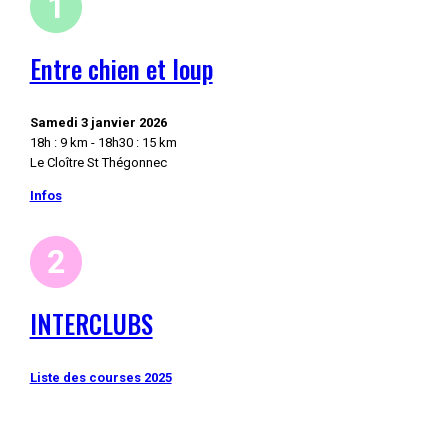
Entre chien et loup
Samedi 3 janvier 2026
18h : 9 km - 18h30 : 15 km
Le Cloître St Thégonnec
Infos
INTERCLUBS
Liste des courses 2025