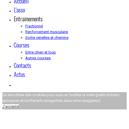
Accueil
L'asso
Entrainements
Fractionné
Renforcement musculaire
Sortie venelles et chemins
Courses
Entre chien et loup
Autres courses
Contacts
Actus
Ce site utilise des cookies pour vous en faciliter la visite (petits fichiers
anonymes et inoffensifs enregistrés dans votre navigateur).
J'accepte