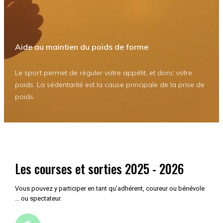
Aide au maintien du poids de forme
Le sport permet de réguler votre appétit, et donc votre
poids. La sédentarité est la cause principale de la prise de
poids.
Les courses et sorties 2025 - 2026
Vous pouvez y participer en tant qu'adhérent, coureur ou bénévole
... ou spectateur.