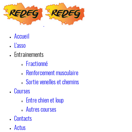
Accueil
L'asso
Entrainements
Fractionné
Renforcement musculaire
Sortie venelles et chemins
Courses
Entre chien et loup
Autres courses
Contacts
Actus