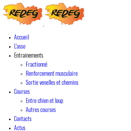
Accueil
L'asso
Entrainements
Fractionné
Renforcement musculaire
Sortie venelles et chemins
Courses
Entre chien et loup
Autres courses
Contacts
Actus