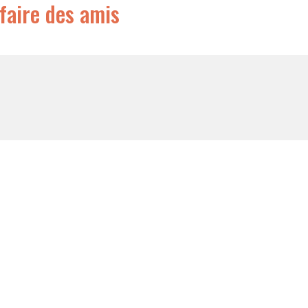
faire des amis