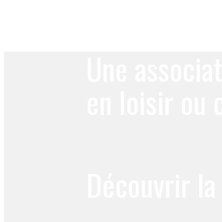
Une associat
en loisir ou
Découvrir la