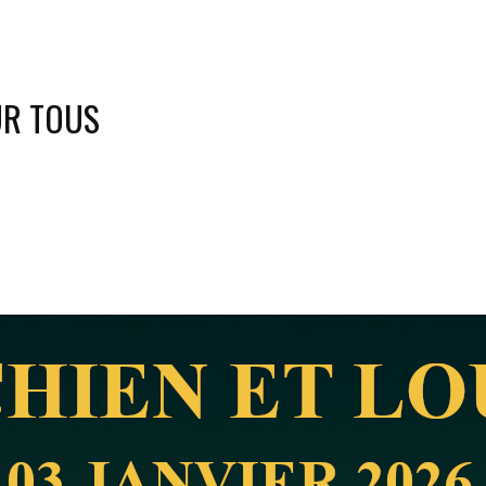
UR TOUS