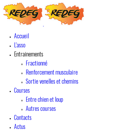
Accueil
L'asso
Entrainements
Fractionné
Renforcement musculaire
Sortie venelles et chemins
Courses
Entre chien et loup
Autres courses
Contacts
Actus