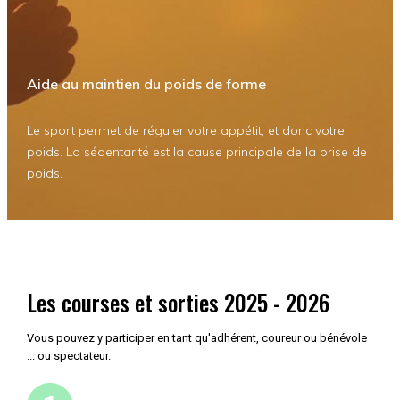
Aide au maintien du poids de forme
Le sport permet de réguler votre appétit, et donc votre
poids. La sédentarité est la cause principale de la prise de
poids.
Les courses et sorties 2025 - 2026
Vous pouvez y participer en tant qu'adhérent, coureur ou bénévole
... ou spectateur.