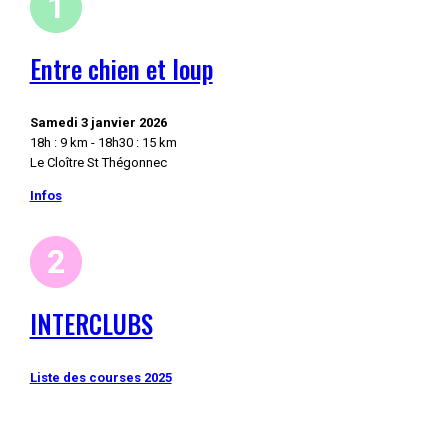
Entre chien et loup
Samedi 3 janvier 2026
18h : 9 km - 18h30 : 15 km
Le Cloître St Thégonnec
Infos
INTERCLUBS
Liste des courses 2025