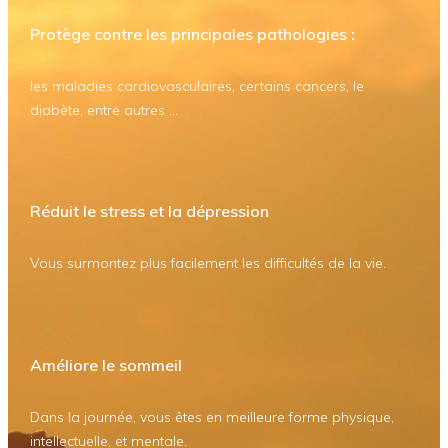
Protège contre les principales pathologies :
les maladies cardiovasculaires, certains cancers, le
diabète, entre autres ...
Réduit le stress et la dépression
Vous surmontez plus facilement les difficultés de la vie.
Améliore le sommeil
Dans la journée, vous êtes en meilleure forme physique,
intellectuelle, et mentale.