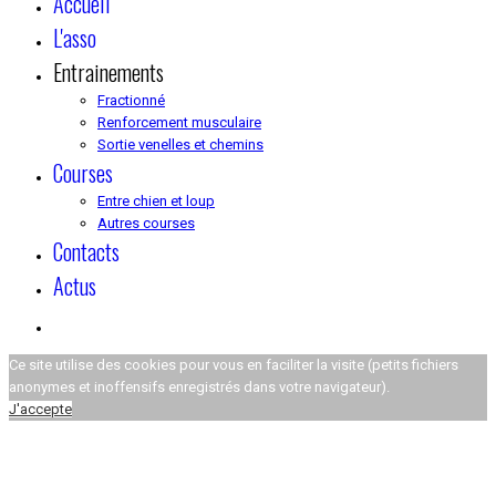
Accueil
L'asso
Entrainements
Fractionné
Renforcement musculaire
Sortie venelles et chemins
Courses
Entre chien et loup
Autres courses
Contacts
Actus
Ce site utilise des cookies pour vous en faciliter la visite (petits fichiers
anonymes et inoffensifs enregistrés dans votre navigateur).
J'accepte