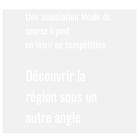
Une association locale de
course à pied
en loisir ou compétition
Découvrir la
région sous un
autre angle