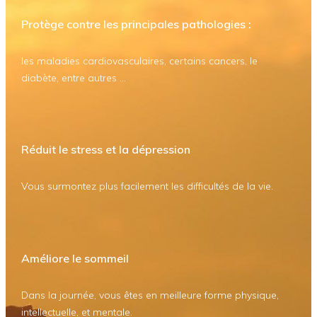
Protège contre les principales pathologies :
les maladies cardiovasculaires, certains cancers, le
diabète, entre autres ...
Réduit le stress et la dépression
Vous surmontez plus facilement les difficultés de la vie.
Améliore le sommeil
Dans la journée, vous êtes en meilleure forme physique,
intellectuelle, et mentale.