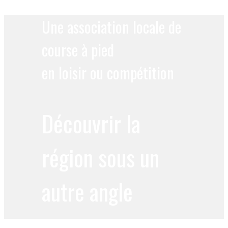
Une association locale de
course à pied
en loisir ou compétition
Découvrir la
région sous un
autre angle