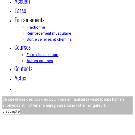
Accueil
L'asso
Entrainements
Fractionné
Renforcement musculaire
Sortie venelles et chemins
Courses
Entre chien et loup
Autres courses
Contacts
Actus
Ce site utilise des cookies pour vous en faciliter la visite (petits fichiers
anonymes et inoffensifs enregistrés dans votre navigateur).
J'accepte