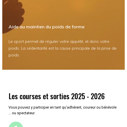
Aide au maintien du poids de forme
Le sport permet de réguler votre appétit, et donc votre
poids. La sédentarité est la cause principale de la prise de
poids.
Les courses et sorties 2025 - 2026
Vous pouvez y participer en tant qu'adhérent, coureur ou bénévole
... ou spectateur.