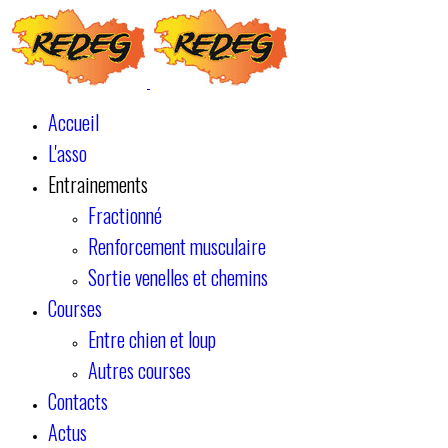
Accueil
L'asso
Entrainements
Fractionné
Renforcement musculaire
Sortie venelles et chemins
Courses
Entre chien et loup
Autres courses
Contacts
Actus