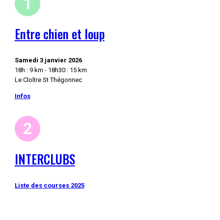
Entre chien et loup
Samedi 3 janvier 2026
18h : 9 km - 18h30 : 15 km
Le Cloître St Thégonnec
Infos
INTERCLUBS
Liste des courses 2025